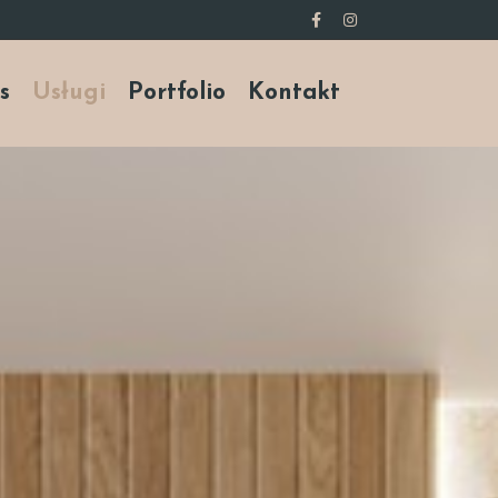
s
Usługi
Portfolio
Kontakt