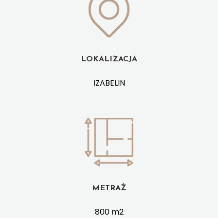
LOKALIZACJA
IZABELIN
METRAŻ
800 m2